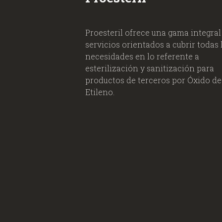
Proesteril ofrece una gama integral
servicios orientados a cubrir todas 
necesidades en lo referente a
esterilización y sanitización para
productos de terceros por Óxido de
Etileno.