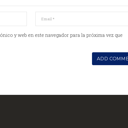
ónico y web en este navegador para la próxima vez que