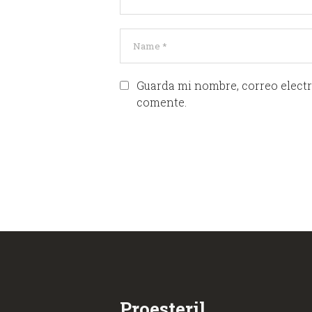
Guarda mi nombre, correo electr
comente.
Proesteril