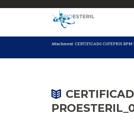
Attachment: CERTIFICADO COFEPRIS BPM
CERTIFICAD
PROESTERIL_